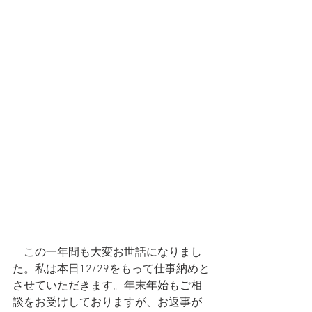
　この一年間も大変お世話になりまし
た。私は本日12/29をもって仕事納めと
させていただきます。年末年始もご相
談をお受けしておりますが、お返事が