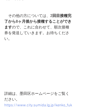
　その他の方については、
2回目接種完
了から8ヶ月後から接種することができ
ます
ので、これに合わせて、順次接種
券を発送していきます。お待ちくださ
い。
詳細は、墨田区ホームページをご覧く
ださい。
https://www.city.sumida.lg.jp/kenko_fuk