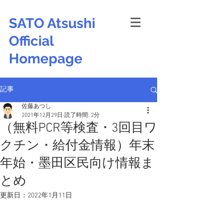
SATO Atsushi
Official
Homepage
記事
佐藤あつし
2021年12月29日
読了時間: 2分
（無料PCR等検査・3回目ワ
クチン・給付金情報）年末
年始・墨田区民向け情報ま
とめ
更新日：
2022年1月11日