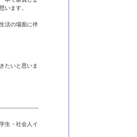
一本で勝負しま
思います。
生活の場面に伴
きたいと思いま
学生・社会人イ