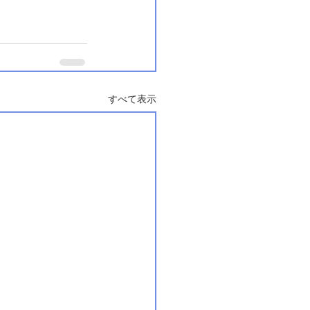
すべて表示