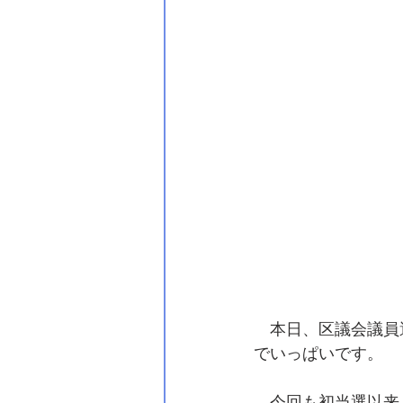
　本日、区議会議員
でいっぱいです。