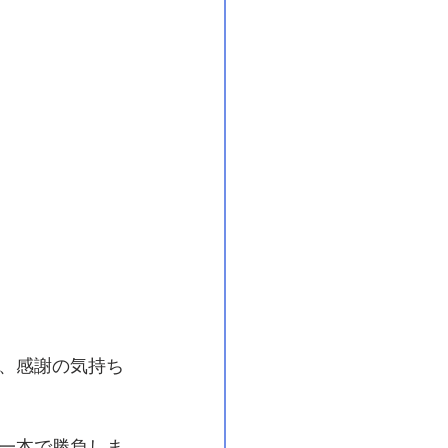
、感謝の気持ち