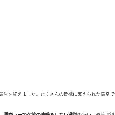
選挙を終えました。たくさんの皆様に支えられた選挙で