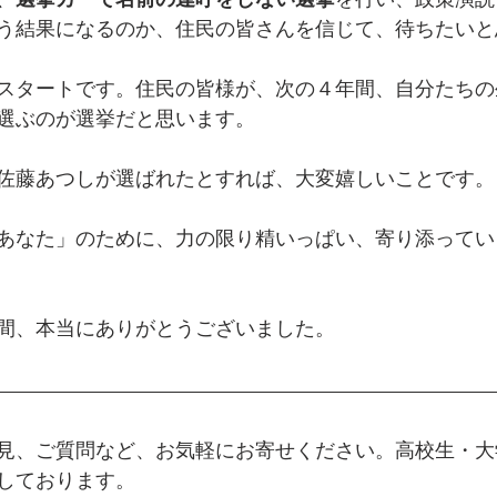
、
選挙カーで名前の連呼をしない選挙
を行い、政策演説
う結果になるのか、住民の皆さんを信じて、待ちたいと
スタートです。住民の皆様が、次の４年間、自分たちの
選ぶのが選挙だと思います。
佐藤あつしが選ばれたとすれば、大変嬉しいことです。
あなた」のために、力の限り精いっぱい、寄り添ってい
間、本当にありがとうございました。
見、ご質問など、お気軽にお寄せください。高校生・大
しております。