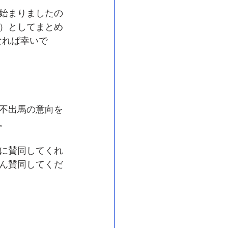
始まりましたの
）としてまとめ
なれば幸いで
不出馬の意向を
。
に賛同してくれ
ん賛同してくだ