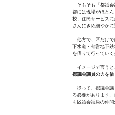
　そもそも「都議会
都には現場がほとん
校、住民サービスに
さんにきめ細やかに
　他方で、区だけで
下水道・都営地下鉄
を借りて行っていく
　イメージで言うと
都議会議員の力を借
　従って、都議会議
る必要があります。
も区議会議員の仲間