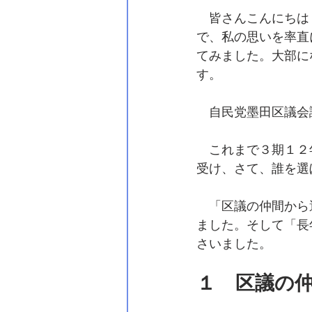
　皆さんこんにちは
で、私の思いを率直
てみました。大部に
す。
　自民党墨田区議会
　これまで３期１２
受け、さて、誰を選
　「区議の仲間から
ました。そして「長
さいました。
１　区議の