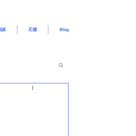
相談
応援
Blog